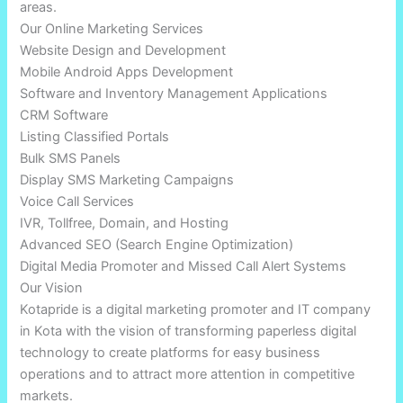
areas.
Our Online Marketing Services
Website Design and Development
Mobile Android Apps Development
Software and Inventory Management Applications
CRM Software
Listing Classified Portals
Bulk SMS Panels
Display SMS Marketing Campaigns
Voice Call Services
IVR, Tollfree, Domain, and Hosting
Advanced SEO (Search Engine Optimization)
Digital Media Promoter and Missed Call Alert Systems
Our Vision
Kotapride is a digital marketing promoter and IT company
in Kota with the vision of transforming paperless digital
technology to create platforms for easy business
operations and to attract more attention in competitive
markets.