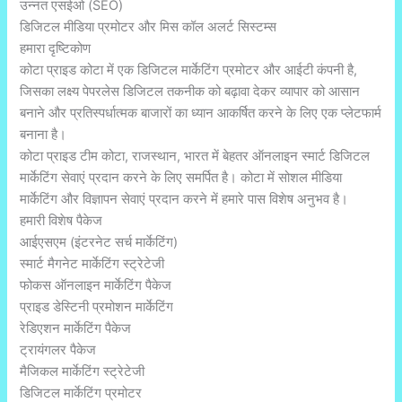
उन्नत एसईओ (SEO)
डिजिटल मीडिया प्रमोटर और मिस कॉल अलर्ट सिस्टम्स
हमारा दृष्टिकोण
कोटा प्राइड कोटा में एक डिजिटल मार्केटिंग प्रमोटर और आईटी कंपनी है,
जिसका लक्ष्य पेपरलेस डिजिटल तकनीक को बढ़ावा देकर व्यापार को आसान
बनाने और प्रतिस्पर्धात्मक बाजारों का ध्यान आकर्षित करने के लिए एक प्लेटफार्म
बनाना है।
कोटा प्राइड टीम कोटा, राजस्थान, भारत में बेहतर ऑनलाइन स्मार्ट डिजिटल
मार्केटिंग सेवाएं प्रदान करने के लिए समर्पित है। कोटा में सोशल मीडिया
मार्केटिंग और विज्ञापन सेवाएं प्रदान करने में हमारे पास विशेष अनुभव है।
हमारी विशेष पैकेज
आईएसएम (इंटरनेट सर्च मार्केटिंग)
स्मार्ट मैगनेट मार्केटिंग स्ट्रेटेजी
फोकस ऑनलाइन मार्केटिंग पैकेज
प्राइड डेस्टिनी प्रमोशन मार्केटिंग
रेडिएशन मार्केटिंग पैकेज
ट्रायंगलर पैकेज
मैजिकल मार्केटिंग स्ट्रेटेजी
डिजिटल मार्केटिंग प्रमोटर