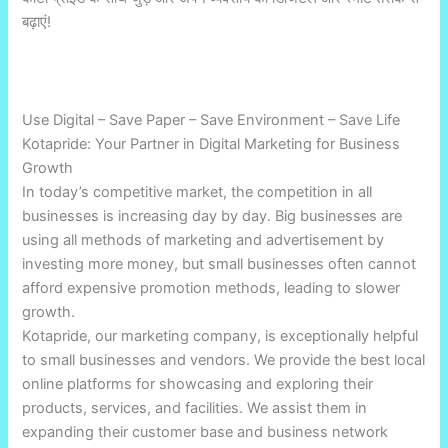
बढ़ाएं!
Use Digital – Save Paper – Save Environment – Save Life
Kotapride: Your Partner in Digital Marketing for Business
Growth
In today’s competitive market, the competition in all
businesses is increasing day by day. Big businesses are
using all methods of marketing and advertisement by
investing more money, but small businesses often cannot
afford expensive promotion methods, leading to slower
growth.
Kotapride, our marketing company, is exceptionally helpful
to small businesses and vendors. We provide the best local
online platforms for showcasing and exploring their
products, services, and facilities. We assist them in
expanding their customer base and business network