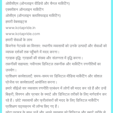
ओवीसीएम (ऑनलाइन वीडियो और चैनल मार्केटिंग)
एक्सपेंशन ऑनलाइन मार्केटिंग
ओसीएम (ऑनलाइन क्लासिफाइड मार्केटिंग)
हमारी वेबसाइट्स
www.kotapride.in
www.kotapride.com
हमारी सेवाओं के लाभ
बिजनेस नेटवर्क का विस्तार: स्थानीय व्यवसायों को उनके उत्पादों और सेवाओं को
व्यापक दर्शकों तक पहुँचाने में मदद करना।
ग्राहक वृद्धि: ग्राहकों की संख्या और संलग्नता में वृद्धि करना।
तकनीकी सहायता: नवीनतम डिजिटल तकनीक और मार्केटिंग रणनीतियों का
उपयोग।
प्रशिक्षण कार्यशालाएँ: समय-समय पर डिजिटल मीडिया मार्केटिंग और सोशल
प्रेजेंस पर कार्यशालाएँ आयोजित करना।
हमारे सीईओ सर व्यवसाय रणनीति प्रबंधन में लोगों की मदद कर रहे हैं और उन्हें
बिक्री, विपणन और प्रचार के स्मार्ट और डिजिटल तरीकों के लिए मार्गदर्शन कर
रहे हैं। छोटे व्यवसायों और फ्रीलांसरों की मदद के लिए डिजिटल मार्केटिंग
प्रशिक्षण पाठ्यक्रम भी लॉन्च किए गए हैं।
कोटा प्राइड के साथ जुड़ें और अपने व्यवसाय को डिजिटल और स्मार्ट तरीके से