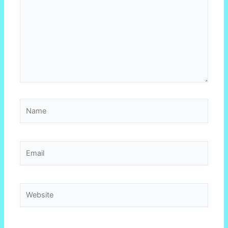
Name
Email
Website