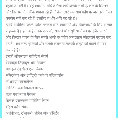
बढ़ती जा रही है। बड़े व्यवसाय अधिक पैसा खर्च करके सभी प्रकार के विपणन
और विज्ञापन के तरीके अपना रहे हैं, लेकिन छोटे व्यवसाय महंगे प्रचार तरीकों का
उपयोग नहीं कर रहे हैं, इसलिए वे धीरे-धीरे बढ़ रहे हैं।
हमारी मार्केटिंग कंपनी कोटा प्राइड छोटे व्यवसायों और विक्रेताओं के लिए अत्यंत
सहायक है। हम उन्हें उनके उत्पादों, सेवाओं और सुविधाओं को प्रदर्शित करने
और विस्तार करने के लिए सबसे अच्छे स्थानीय ऑनलाइन प्लेटफार्म प्रदान कर
रहे हैं। हम उन्हें ग्राहकों और उनके व्यवसाय नेटवर्क क्षेत्रों को बढ़ाने में मदद
कर रहे हैं।
हमारी ऑनलाइन मार्केटिंग सेवाएं
वेबसाइट डिज़ाइन और विकास
मोबाइल एंड्रॉइड ऐप्स विकास
सॉफ्टवेयर और इन्वेंट्री प्रबंधन एप्लिकेशंस
सीआरएम सॉफ्टवेयर
लिस्टिंग क्लासिफाइड पोर्टल्स
बल्क एसएमएस पैनल्स
डिस्प्ले एसएमएस मार्केटिंग कैंपेन
वॉइस कॉल सेवाएं
आईवीआर, टोलफ्री, डोमेन और होस्टिंग