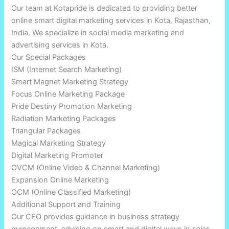
Our team at Kotapride is dedicated to providing better
online smart digital marketing services in Kota, Rajasthan,
India. We specialize in social media marketing and
advertising services in Kota.
Our Special Packages
ISM (Internet Search Marketing)
Smart Magnet Marketing Strategy
Focus Online Marketing Package
Pride Destiny Promotion Marketing
Radiation Marketing Packages
Triangular Packages
Magical Marketing Strategy
Digital Marketing Promoter
OVCM (Online Video & Channel Marketing)
Expansion Online Marketing
OCM (Online Classified Marketing)
Additional Support and Training
Our CEO provides guidance in business strategy